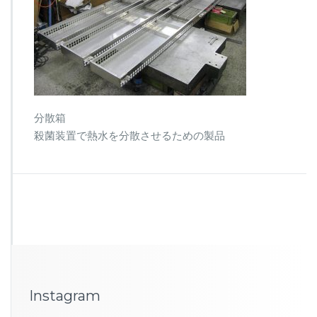
分散箱
殺菌装置で熱水を分散させるための製品
Instagram