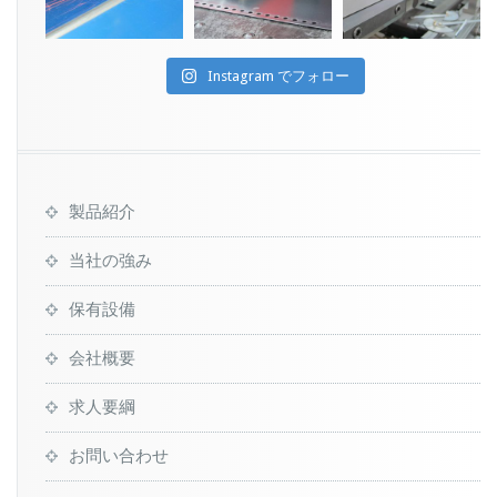
Instagram でフォロー
製品紹介
当社の強み
保有設備
会社概要
求人要綱
お問い合わせ