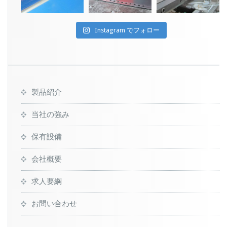
Instagram でフォロー
製品紹介
当社の強み
保有設備
会社概要
求人要綱
お問い合わせ